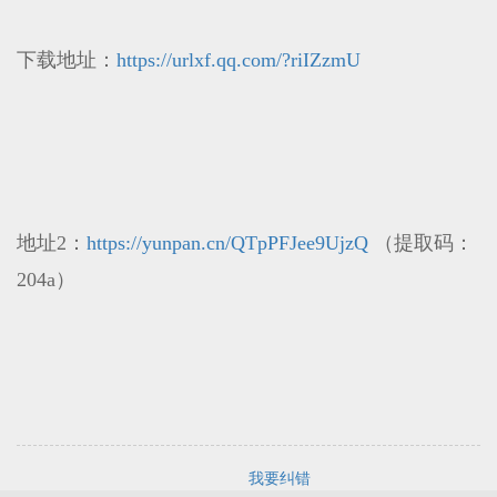
下载地址：
https://urlxf.qq.com/?riIZzmU
地址2：
https://yunpan.cn/QTpPFJee9UjzQ
（提取码：
204a）
我要纠错