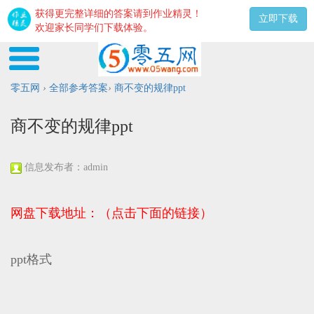
获得更完整详细的答案请到作业精灵！
立即下载
欢迎家长同学们下载体验。
零五网
›
全部参考答案
›
商不变的规律ppt
商不变的规律ppt
信息发布者：admin
网盘下载地址：（点击下面的链接）
ppt格式