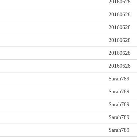
20160628
20160628
20160628
20160628
20160628
20160628
Sarah789
Sarah789
Sarah789
Sarah789
Sarah789