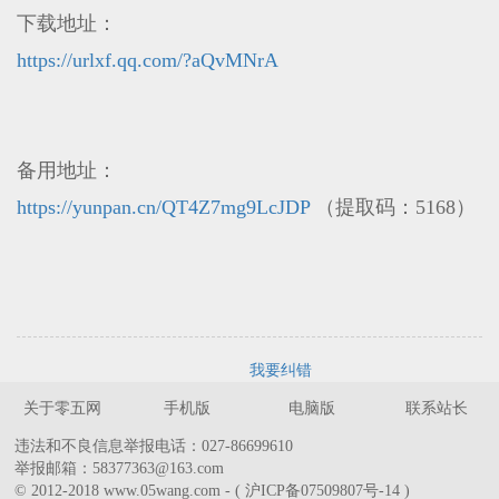
下载地址：
https://urlxf.qq.com/?aQvMNrA
备用地址：
https://yunpan.cn/QT4Z7mg9LcJDP
（提取码：5168）
我要纠错
关于零五网
手机版
电脑版
联系站长
违法和不良信息举报电话：027-86699610
举报邮箱：58377363@163.com
© 2012-2018 www.05wang.com - ( 沪ICP备07509807号-14 )