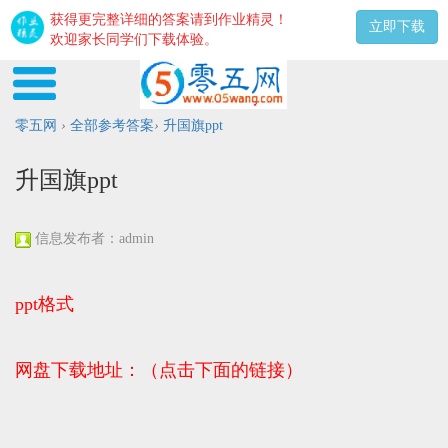
获得更完整详细的答案请到作业精灵！
立即下载
欢迎家长同学们下载体验。
零五网
›
全部参考答案
›
升国旗ppt
升国旗ppt
信息发布者：admin
ppt格式
网盘下载地址：（点击下面的链接）