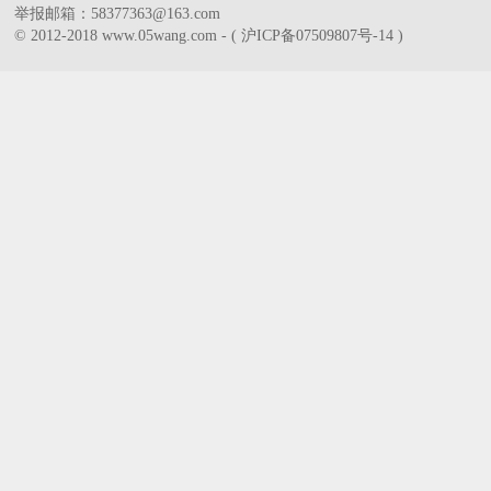
举报邮箱：58377363@163.com
© 2012-2018 www.05wang.com - ( 沪ICP备07509807号-14 )