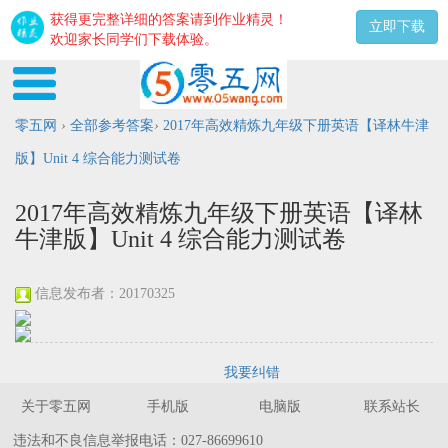
获得更完整详细的答案请到作业精灵！
立即下载
欢迎家长同学们下载体验。
零五网
›
全部参考答案
›
2017年高效精炼九年级下册英语【译林牛津
版】Unit 4 综合能力测试卷
2017年高效精炼九年级下册英语【译林
牛津版】Unit 4 综合能力测试卷
信息发布者：20170325
我要纠错
关于零五网
手机版
电脑版
联系站长
违法和不良信息举报电话：027-86699610