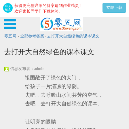
获得更完整详细的答案请到作业精灵！
立即下载
欢迎家长同学们下载体验。
零五网
›
全部参考答案
›
去打开大自然绿色的课本课文
去打开大自然绿色的课本课文
信息发布者：admin
祖国敞开了绿色的大门，
给孩子一片清凉的绿阴。
去吧，去呼吸山水间芬芳的空气，
去吧，去打开大自然绿色的课本。
让明亮的眼睛