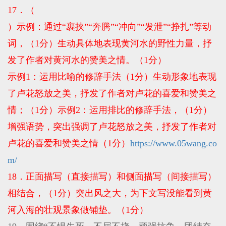
17．（
）示例：通过“裹挟”“奔腾”“冲向”“发泄”“挣扎”等动
词，（1分）生动具体地表现黄河水的野性力量，抒
发了作者对黄河水的赞美之情。（1分）
示例1：运用比喻的修辞手法（1分）生动形象地表现
了卢花怒放之美，抒发了作者对卢花的喜爱和赞美之
情；（1分）示例2：运用排比的修辞手法，（1分）
增强语势，突出强调了卢花怒放之美，抒发了作者对
卢花的喜爱和赞美之情（1分）
https://www.05wang.co
m/
18．正面描写（直接描写）和侧面描写（间接描写）
相结合，（1分）突出风之大，为下文写没能看到黄
河入海的壮观景象做铺垫。（1分）