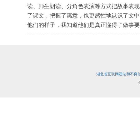
读、师生朗读、分角色表演等方式把故事表现
了课文，把握了寓意，也更感性地认识了文中
他们的样子，我知道他们是真正懂得了做事要
湖北省互联网违法和不良