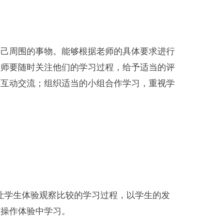
自己周围的事物。能够根据老师的具体要求进行
教师要随时关注他们的学习过程，给予适当的评
的互动交流；组织适当的小组合作学习，重视学
让学生体验观察比较的学习过程，以学生的发
在操作体验中学习。