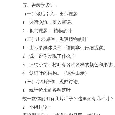
五、说教学设计：
（一）谈话引入，出示课题
1．谈话交流，引入新课。
2．板书课题： 植物的叶
（二）出示课件，观察植物的叶
1．出示多媒体课件，请同学们仔细观察。
2．说一说你发现了什么？
3．归纳小结：树叶有各种各样的颜色和形状
4．认识叶的结构。（课件出示）
（三）小组合作，观察讨论。
1．统计捡来的各种落叶
数一数你们组有几片叶子？这里面有几种叶？
2．小组讨论：