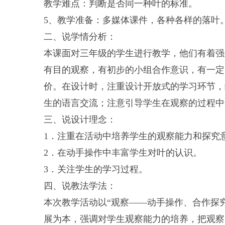
教学难点：判断是否同一种叶的标准。
5、教学准备：多媒体课件，各种各样的落叶
二、说学情分析：
本课面对三年级的学生进行教学，他们有着强
有目的观察，有初步的小组合作意识，有一定
价。在设计时，注重设计开放式的学习环节，
生的语言交流；注意引导学生在观察的过程中
三、说设计理念：
1．注重在活动中培养学生的观察能力和探究
2．在动手操作中丰富学生对叶的认识。
3．关注学生的学习过程。
四、说教法学法：
本次教学活动以“观察——动手操作、合作探
展为本，强调对学生观察能力的培养，把观察