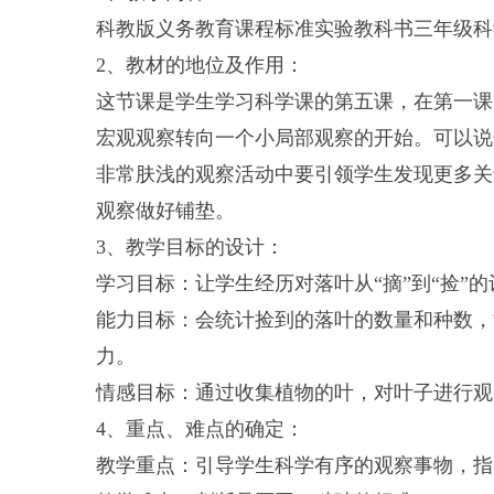
科教版义务教育课程标准实验教科书三年级科学
2、教材的地位及作用：
这节课是学生学习科学课的第五课，在第一课
宏观观察转向一个小局部观察的开始。可以说
非常肤浅的观察活动中要引领学生发现更多关
观察做好铺垫。
3、教学目标的设计：
学习目标：让学生经历对落叶从“摘”到“捡
能力目标：会统计捡到的落叶的数量和种数，
力。
情感目标：通过收集植物的叶，对叶子进行观
4、重点、难点的确定：
教学重点：引导学生科学有序的观察事物，指