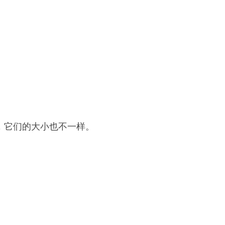
，它们的大小也不一样。