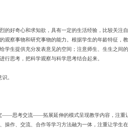
。
烈的好奇心和求知欲，具有一定的生活经验，比较关注
的观察事物和研究事物的能力。根据学生的年龄特征，
给学生提供充分发表意见的空间；注意师生、生生之间
进行思考，把科学观察与科学思考结合起来。
意识。
究——思考交流——拓展延伸的模式呈现教学内容，注重
、操作、交流、合作等学习方法融为一体，注重让学生