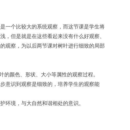
察是一个比较大的系统观察，而这节课是学生将
肤浅，但是就是在这些看起来没有什么好观察、
步的观察，为以后两节课对树叶进行细致的局部
树叶的颜色、形状、大小等属性的观察过程。
初步意识到观察是细致的，培养学生的观察能
爱护环境，与大自然和谐相处的意识。