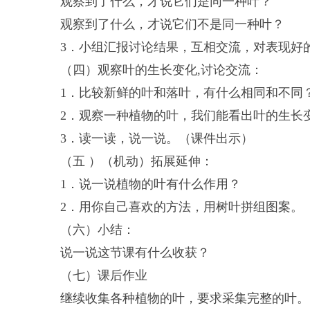
观察到了什么，才说它们是同一种叶？
观察到了什么，才说它们不是同一种叶？
3．小组汇报讨论结果，互相交流，对表现好
（四）观察叶的生长变化,讨论交流：
1．比较新鲜的叶和落叶，有什么相同和不同
2．观察一种植物的叶，我们能看出叶的生长
3．读一读，说一说。（课件出示）
（五 ）（机动）拓展延伸：
1．说一说植物的叶有什么作用？
2．用你自己喜欢的方法，用树叶拼组图案。
（六）小结：
说一说这节课有什么收获？
（七）课后作业
继续收集各种植物的叶，要求采集完整的叶。