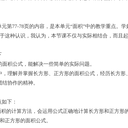
第77-78页的内容，是本单元“面积”中的教学重点。
于这种认识，我认为，本节课不仅与实际相结合，而且
下
的面积公式，能解决一些简单的实际问题。
中，理解并掌握长方形、正方形的面积公式，经历长方形
团结协作的精神。
点如下：
面积的计算方法，会运用公式正确地计算长方形和正方形
和正方形的面积公式。