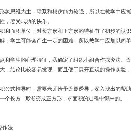
形象思维为主，联系和模仿能力较强，所以在教学中应
性，感受成功的快乐。
积和面积单位，对长方形和正方形的特征有了初步的认
解，学生可能会产生一定的困难，所以教学中应加以简
点和学生的心理特征，我确定了组织小组合作探究法、
大，结论比较容易发现，而且便于展开直观的操作实验，
积公式推导时，需要老师给予设疑诱导，深入浅出的帮助
一个长方 形渐变成正方形，求面积的过程中得来的。
操作法