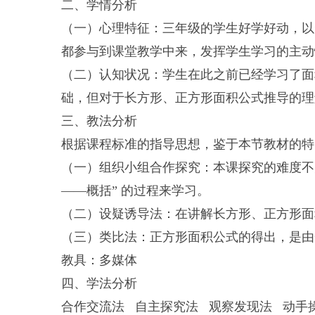
二、学情分析
（一）心理特征：三年级的学生好学好动，以
都参与到课堂教学中来，发挥学生学习的主动
（二）认知状况：学生在此之前已经学习了面
础，但对于长方形、正方形面积公式推导的理
三、教法分析
根据课程标准的指导思想，鉴于本节教材的特
（一）组织小组合作探究：本课探究的难度不
——概括” 的过程来学习。
（二）设疑诱导法：在讲解长方形、正方形面
（三）类比法：正方形面积公式的得出，是由
教具：多媒体
四、学法分析
合作交流法 自主探究法 观察发现法 动手