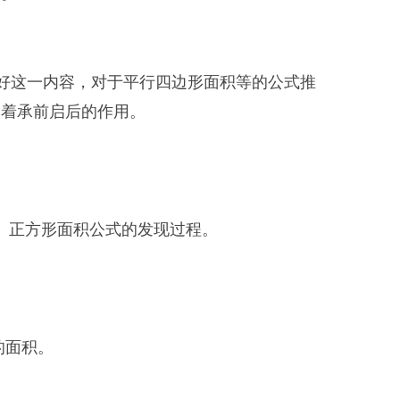
学好这一内容，对于平行四边形面积等的公式推
起着承前启后的作用。
、正方形面积公式的发现过程。
的面积。