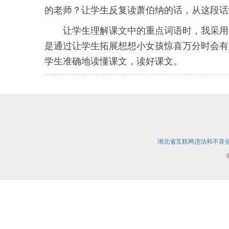
的老师？让学生反复读萧伯纳的话，从这段话
让学生理解课文中的重点词语时，我采用
是通过让学生拓展想想小女孩惊喜万分时会有
学生准确地读懂课文，读好课文。
湖北省互联网违法和不良