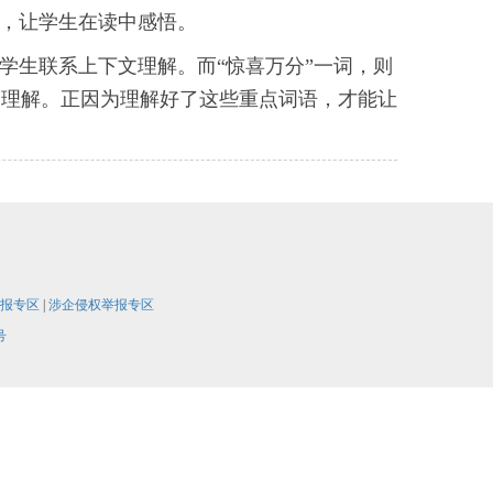
么，让学生在读中感悟。
学生联系上下文理解。而“惊喜万分”一词，则
的理解。正因为理解好了这些重点词语，才能让
报专区
|
涉企侵权举报专区
号