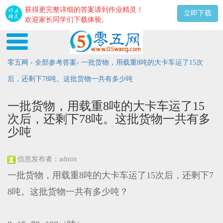
获得更完整详细的答案请到作业精灵！
立即下载
欢迎家长同学们下载体验。
零五网
›
全部参考答案
›
一批货物，用载重8吨的大卡车运了15次
后，还剩下78吨。这批货物一共有多少吨
一批货物，用载重8吨的大卡车运了15
次后，还剩下78吨。这批货物一共有多
少吨
信息发布者：admin
一批货物，用载重8吨的大卡车运了15次后，还剩下7
8吨。这批货物一共有多少吨？