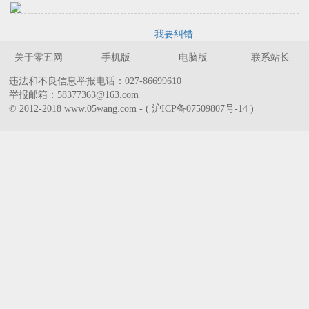
我要纠错
关于零五网
手机版
电脑版
联系站长
违法和不良信息举报电话：027-86699610
举报邮箱：58377363@163.com
© 2012-2018 www.05wang.com - ( 沪ICP备07509807号-14 )