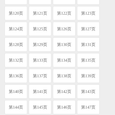
第120页
第121页
第122页
第123页
第124页
第125页
第126页
第127页
第128页
第129页
第130页
第131页
第132页
第133页
第134页
第135页
第136页
第137页
第138页
第139页
第140页
第141页
第142页
第143页
第144页
第145页
第146页
第147页