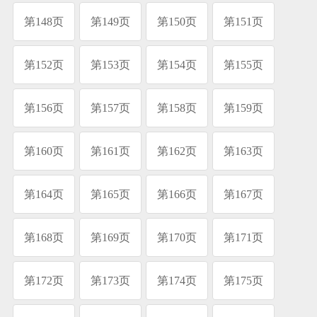
第148页
第149页
第150页
第151页
第152页
第153页
第154页
第155页
第156页
第157页
第158页
第159页
第160页
第161页
第162页
第163页
第164页
第165页
第166页
第167页
第168页
第169页
第170页
第171页
第172页
第173页
第174页
第175页