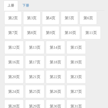
上册
下册
第2页
第3页
第4页
第5页
第6页
第7页
第8页
第9页
第10页
第11页
第12页
第13页
第14页
第15页
第16页
第17页
第18页
第19页
第20页
第21页
第22页
第23页
第24页
第25页
第26页
第27页
第28页
第29页
第30页
第31页