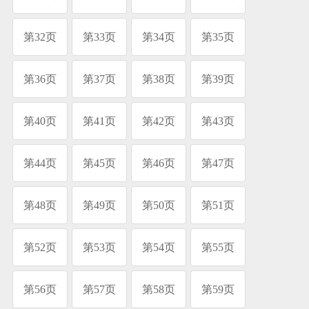
第32页
第33页
第34页
第35页
第36页
第37页
第38页
第39页
第40页
第41页
第42页
第43页
第44页
第45页
第46页
第47页
第48页
第49页
第50页
第51页
第52页
第53页
第54页
第55页
第56页
第57页
第58页
第59页