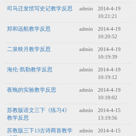
司马迁发愤写史记教学反思
admin
2014-4-19
10:21:21
郑和远航教学反思
admin
2014-4-19
10:20:52
二泉映月教学反思
admin
2014-4-19
10:19:39
海伦·凯勒教学反思
admin
2014-4-19
10:19:12
夜晚的实验教学反思
admin
2014-4-19
10:18:02
苏教版语文三下《练习4》
admin
2014-4-15
教学反思
13:19:56
苏教版三下13古诗两首教学
admin
2014-4-15