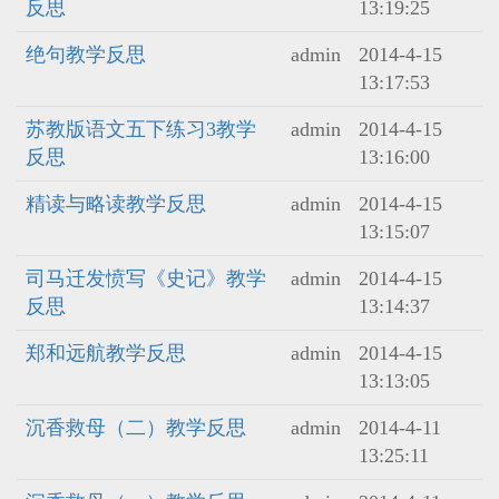
反思
13:19:25
绝句教学反思
admin
2014-4-15
13:17:53
苏教版语文五下练习3教学
admin
2014-4-15
反思
13:16:00
精读与略读教学反思
admin
2014-4-15
13:15:07
司马迁发愤写《史记》教学
admin
2014-4-15
反思
13:14:37
郑和远航教学反思
admin
2014-4-15
13:13:05
沉香救母（二）教学反思
admin
2014-4-11
13:25:11