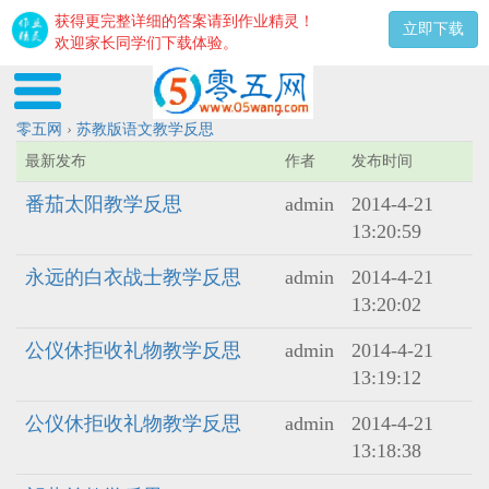
获得更完整详细的答案请到作业精灵！
立即下载
欢迎家长同学们下载体验。
零五网
›
苏教版语文教学反思
最新发布
作者
发布时间
番茄太阳教学反思
admin
2014-4-21
13:20:59
永远的白衣战士教学反思
admin
2014-4-21
13:20:02
公仪休拒收礼物教学反思
admin
2014-4-21
13:19:12
公仪休拒收礼物教学反思
admin
2014-4-21
13:18:38