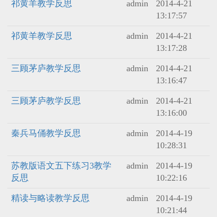
祁黄羊教学反思
admin
2014-4-21
13:17:57
祁黄羊教学反思
admin
2014-4-21
13:17:28
三顾茅庐教学反思
admin
2014-4-21
13:16:47
三顾茅庐教学反思
admin
2014-4-21
13:16:00
秦兵马俑教学反思
admin
2014-4-19
10:28:31
苏教版语文五下练习3教学
admin
2014-4-19
反思
10:22:16
精读与略读教学反思
admin
2014-4-19
10:21:44