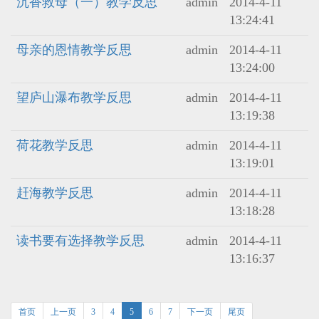
沉香救母（一）教学反思
admin
2014-4-11
13:24:41
母亲的恩情教学反思
admin
2014-4-11
13:24:00
望庐山瀑布教学反思
admin
2014-4-11
13:19:38
荷花教学反思
admin
2014-4-11
13:19:01
赶海教学反思
admin
2014-4-11
13:18:28
读书要有选择教学反思
admin
2014-4-11
13:16:37
首页
上一页
3
4
5
6
7
下一页
尾页