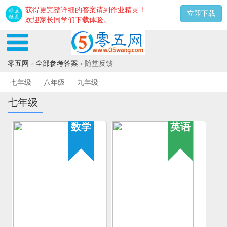
获得更完整详细的答案请到作业精灵！
立即下载
欢迎家长同学们下载体验。
零五网
›
全部参考答案
›
随堂反馈
七年级
八年级
九年级
七年级
数学
英语