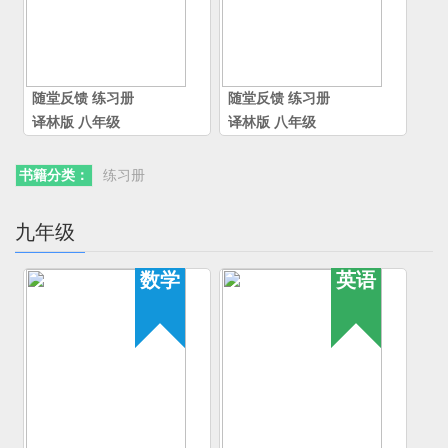
随堂反馈
练习册
随堂反馈
练习册
译林版
八年级
译林版
八年级
书籍分类：
练习册
九年级
数学
英语