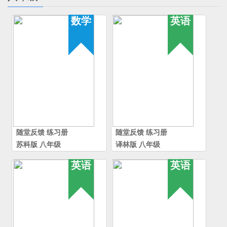
数学
英语
随堂反馈
练习册
随堂反馈
练习册
苏科版
八年级
译林版
八年级
英语
英语